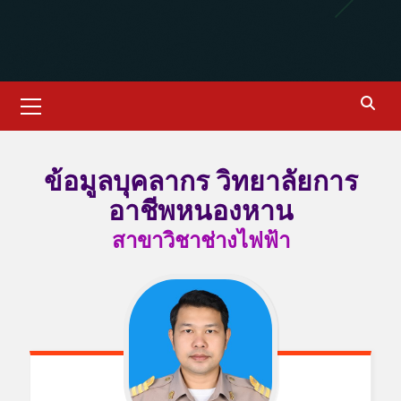
ข้อมูลบุคลากร วิทยาลัยการ
อาชีพหนองหาน
สาขาวิชาช่างไฟฟ้า