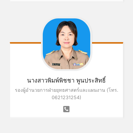
นางสาวพิมพ์พิชชา พูนประสิทธิ์
รองผู้อำนวยการฝ่ายยุทธศาสตร์และแผนงาน (โทร.
0621231254)