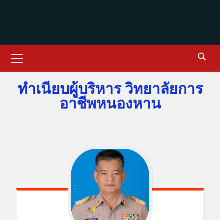
ทำเนียบผู้บริหาร วิทยาลัยการ
อาชีพหนองหาน