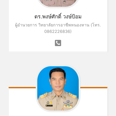
ดร.พงษ์ศักดิ์ วงษ์ป้อม
ผู้อำนวยการ วิทยาลัยการอาชีพหนองหาน (โทร.
0862226836)