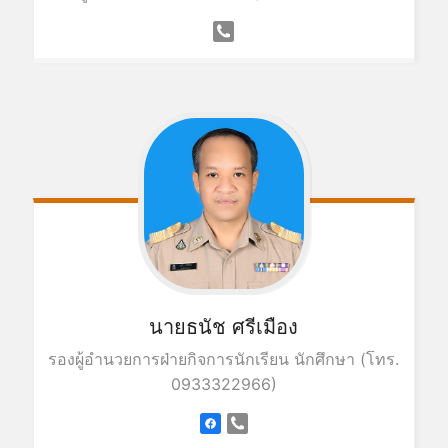
นายธนัช ศรีเมือง
รองผู้อำนวยการฝ่ายกิจการนักเรียน นักศึกษา (โทร.
0933322966)