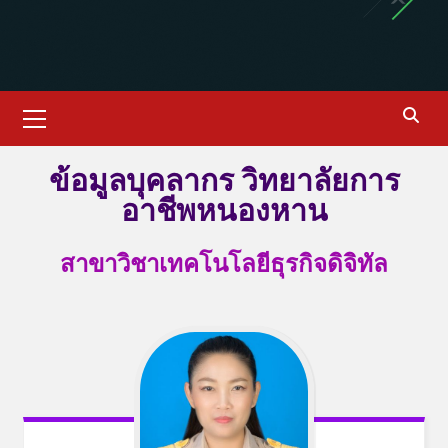
ข้อมูลบุคลากร วิทยาลัยการ
อาชีพหนองหาน
สาขาวิชาเทคโนโลยีธุรกิจดิจิทัล