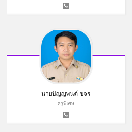
นายปัญญพนต์ ขจร
ครูพิเศษ