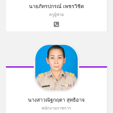
นายภัทรปกรณ์ เพชรวิชิต
ครูผู้ช่วย
นางสาวณัฐกฤตา สุทธิอาจ
พนักงานราชการ