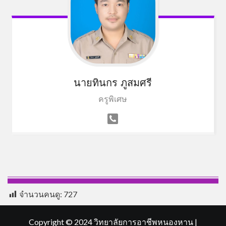
นายทินกร ภูสมศรี
ครูพิเศษ
จำนวนคนดู:
727
Copyright © 2024 วิทยาลัยการอาชีพหนองหาน
|