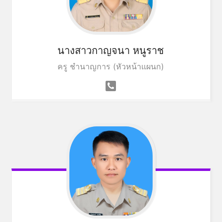
นางสาวกาญจนา หนูราช
ครู ชำนาญการ (หัวหน้าแผนก)