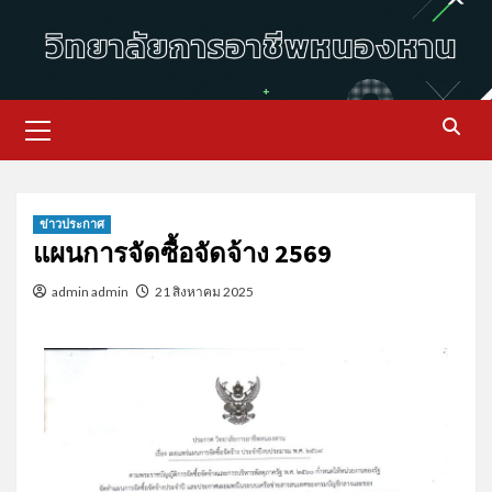
ข่าวประกาศ
แผนการจัดซื้อจัดจ้าง 2569
admin admin
21 สิงหาคม 2025