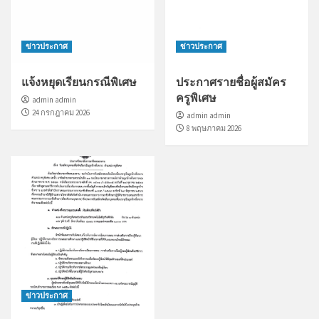
ข่าวประกาศ
ข่าวประกาศ
แจ้งหยุดเรียนกรณีพิเศษ
ประกาศรายชื่อผู้สมัคร
ครูพิเศษ
admin admin
24 กรกฎาคม 2026
admin admin
8 พฤษภาคม 2026
ข่าวประกาศ