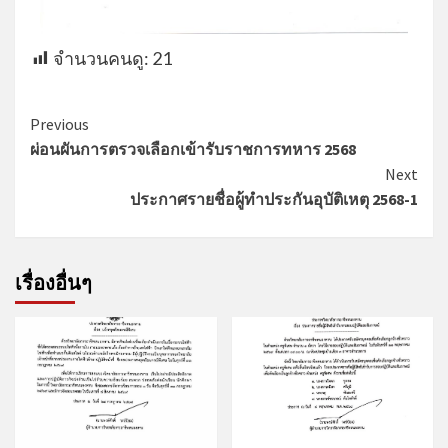
จำนวนคนดู:
21
Previous
ผ่อนผันการตรวจเลือกเข้ารับราชการทหาร 2568
Next
ประกาศรายชื่อผู้ทำประกันอุบัติเหตุ 2568-1
เรื่องอื่นๆ