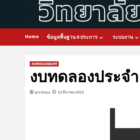
Home
ข้อมูลพื้นฐาน 9 ประการ
ระบบงาน
งบทดลองเผยแพร่
งบทดลองประจำเด
prachaya
13 มีนาคม 2023