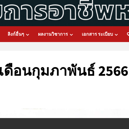
ลิงก์อื่นๆ
ผลงานวิชาการ
เอกสาร ระเบียบ
ือนกุมภาพันธ์ 2566