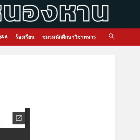
Q&A
ร้องเรียน
ชมรมนักศึกษาวิชาทหาร