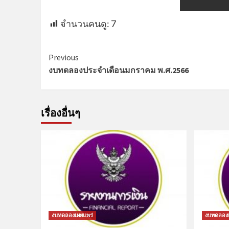
จำนวนคนดู:
7
Previous
งบทดลองประจำเดือนมกราคม พ.ศ.2566
เรื่องอื่นๆ
งบทดลองเผยแพร่
งบทดลองเ