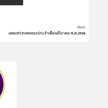
Next
เผยแพร่งบทดลองประจำเดือนมีนาคม พ.ศ.2566