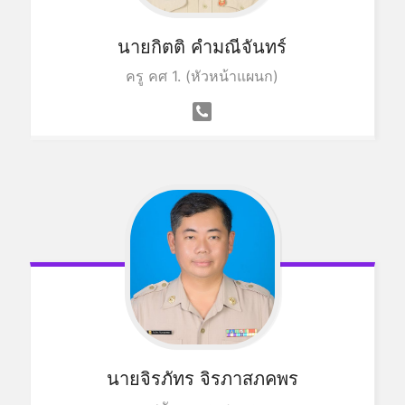
นายกิตติ คำมณีจันทร์
ครู คศ 1. (หัวหน้าแผนก)
นายจิรภัทร จิรภาสภคพร