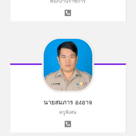
พนักงานราชการ
นายสมภาร องอาจ
ครูพิเศษ