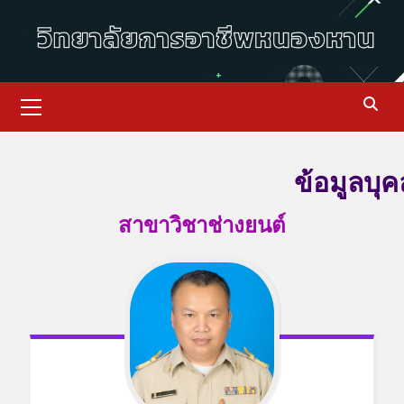
ข้อมูลบุ
สาขาวิชาช่างยนต์