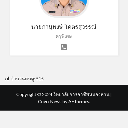
นายภานุพงษ์ โคตรสุวรรณ์
ครูพิเศษ
จำนวนคนดู:
515
Copyright © 2024 วิทยาลัยการอาชีพหนองหาน
|
CoverNews
by AF themes.